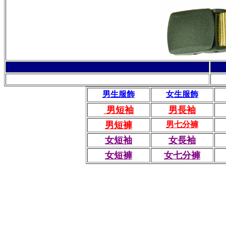
男生服飾
女生服飾
男短袖
男長袖
男短褲
男七分褲
女短袖
女長袖
女短褲
女七分褲